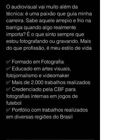
O audiovisual vai muito além da
técnica: é uma paixão que guia minha
carreira. Sabe aquele arrepio e frio na
barriga quando algo realmente
importa? É o que sinto sempre que
estou fotografando ou gravando. Mais
do que profissão, é meu estilo de vida
✅ Formado em Fotografia
✅ Educado em artes visuais,
fotojornalismo e videomaker
✅ Mais de 2.000 trabalhos realizados
✅ Credenciado pela CBF para
fotografias internas em jogos de
futebol
✅ Portfólio com trabalhos realizados
em diversas regiões do Brasil