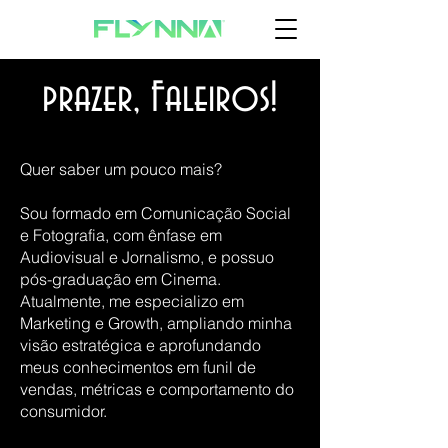
prazer, Faleiros!
Quer saber um pouco mais?
Sou formado em Comunicação Social
e Fotografia, com ênfase em
Audiovisual e Jornalismo, e possuo
pós-graduação em Cinema.
Atualmente, me especializo em
Marketing e Growth, ampliando minha
visão estratégica e aprofundando
meus conhecimentos em funil de
vendas, métricas e comportamento do
consumidor.